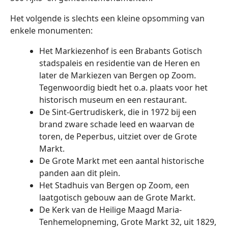
Het volgende is slechts een kleine opsomming van
enkele monumenten:
Het Markiezenhof is een Brabants Gotisch
stadspaleis en residentie van de Heren en
later de Markiezen van Bergen op Zoom.
Tegenwoordig biedt het o.a. plaats voor het
historisch museum en een restaurant.
De Sint-Gertrudiskerk, die in 1972 bij een
brand zware schade leed en waarvan de
toren, de Peperbus, uitziet over de Grote
Markt.
De Grote Markt met een aantal historische
panden aan dit plein.
Het Stadhuis van Bergen op Zoom, een
laatgotisch gebouw aan de Grote Markt.
De Kerk van de Heilige Maagd Maria-
Tenhemelopneming, Grote Markt 32, uit 1829,