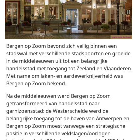
Bergen op Zoom bevond zich veilig binnen een
stadswal met verschillende stadspoorten en groeide
in de middeleeuwen uit tot een belangrijke
handelsstad met toegang tot Zeeland en Vlaanderen.
Met name om laken- en aardewerknijverheid was
Bergen op Zoom bekend.
Na de middeleeuwen werd Bergen op Zoom
getransformeerd van handelsstad naar
garnizoensstad: de Westerschelde werd de
belangrijke toegang tot de haven van Antwerpen en
Bergen op Zoom moest vanwege een strategische
positie in verschillende veldslagen/oorlogen