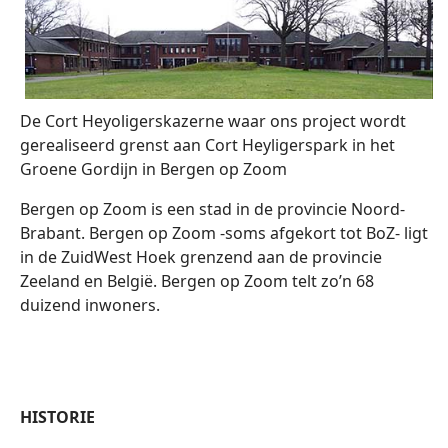
De Cort Heyoligerskazerne waar ons project wordt
gerealiseerd grenst aan Cort Heyligerspark in het
Groene Gordijn in Bergen op Zoom
Bergen op Zoom is een stad in de provincie Noord-
Brabant. Bergen op Zoom -soms afgekort tot BoZ- ligt
in de ZuidWest Hoek grenzend aan de provincie
Zeeland en België. Bergen op Zoom telt zo’n 68
duizend inwoners.
HISTORIE