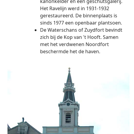
kanonkelder en een geschutsgalerij.
Het Ravelijn werd in 1931-1932
gerestaureerd. De binnenplaats is
sinds 1977 een openbaar plantsoen.
De Waterschans of Zuydfort bevindt
zich bij de Kop van 't Hooft. Samen
met het verdwenen Noordfort
beschermde het de haven.