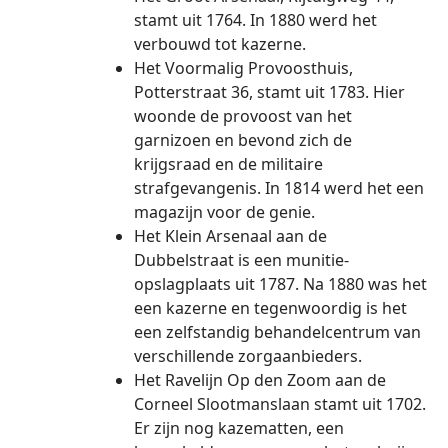
stamt uit 1764. In 1880 werd het
verbouwd tot kazerne.
Het Voormalig Provoosthuis,
Potterstraat 36, stamt uit 1783. Hier
woonde de provoost van het
garnizoen en bevond zich de
krijgsraad en de militaire
strafgevangenis. In 1814 werd het een
magazijn voor de genie.
Het Klein Arsenaal aan de
Dubbelstraat is een munitie-
opslagplaats uit 1787. Na 1880 was het
een kazerne en tegenwoordig is het
een zelfstandig behandelcentrum van
verschillende zorgaanbieders.
Het Ravelijn Op den Zoom aan de
Corneel Slootmanslaan stamt uit 1702.
Er zijn nog kazematten, een