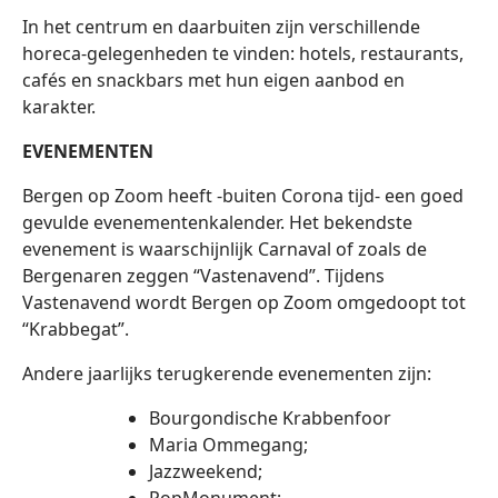
In het centrum en daarbuiten zijn verschillende
horeca-gelegenheden te vinden: hotels, restaurants,
cafés en snackbars met hun eigen aanbod en
karakter.
EVENEMENTEN
Bergen op Zoom heeft -buiten Corona tijd- een goed
gevulde evenementenkalender. Het bekendste
evenement is waarschijnlijk Carnaval of zoals de
Bergenaren zeggen “Vastenavend”. Tijdens
Vastenavend wordt Bergen op Zoom omgedoopt tot
“Krabbegat”.
Andere jaarlijks terugkerende evenementen zijn:
Bourgondische Krabbenfoor
Maria Ommegang;
Jazzweekend;