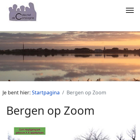
Je bent hier:
Startpagina
Bergen op Zoom
Bergen op Zoom