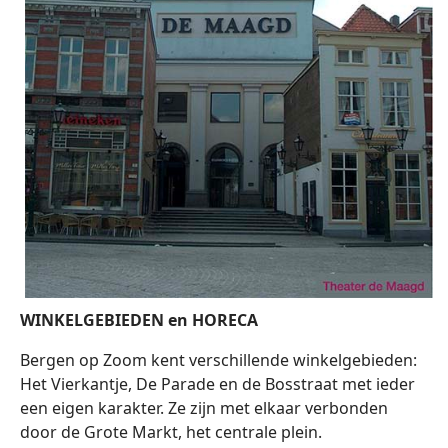
WINKELGEBIEDEN en HORECA
Bergen op Zoom kent verschillende winkelgebieden:
Het Vierkantje, De Parade en de Bosstraat met ieder
een eigen karakter. Ze zijn met elkaar verbonden
door de Grote Markt, het centrale plein.