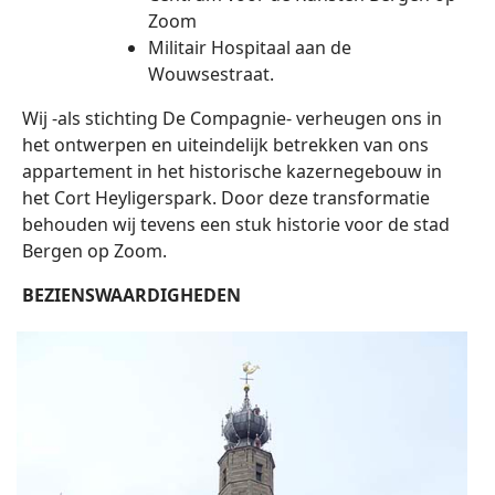
Zoom
Militair Hospitaal aan de
Wouwsestraat.
Wij -als stichting De Compagnie- verheugen ons in
het ontwerpen en uiteindelijk betrekken van ons
appartement in het historische kazernegebouw in
het Cort Heyligerspark. Door deze transformatie
behouden wij tevens een stuk historie voor de stad
Bergen op Zoom.
BEZIENSWAARDIGHEDEN